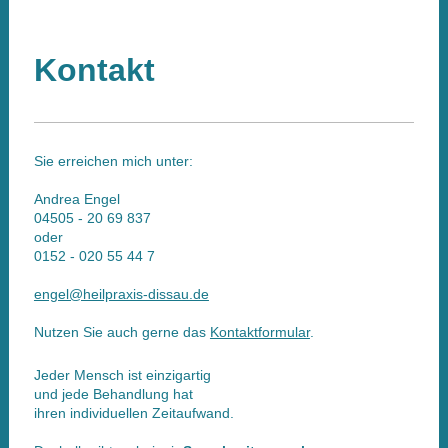
Kontakt
Sie erreichen mich unter:
Andrea Engel
04505 - 20 69 837
oder
0152 - 020 55 44 7
engel@heilpraxis-dissau.de
Nutzen Sie auch gerne das
Kontaktformular
.
Jeder Mensch ist einzigartig
und jede Behandlung hat
ihren individuellen Zeitaufwand.