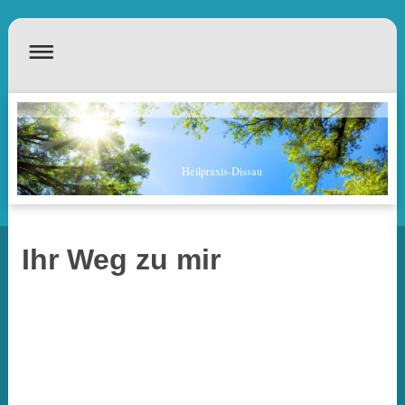
Heilpraxis-Dissau
Ihr Weg zu mir