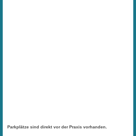
Parkplätze sind direkt vor der Praxis vorhanden.