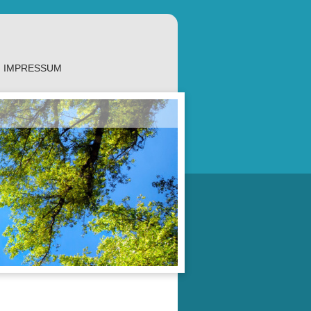
IMPRESSUM