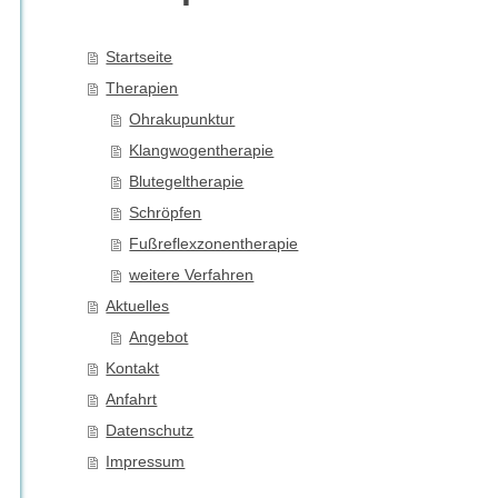
Startseite
Therapien
Ohrakupunktur
Klangwogentherapie
Blutegeltherapie
Schröpfen
Fußreflexzonentherapie
weitere Verfahren
Aktuelles
Angebot
Kontakt
Anfahrt
Datenschutz
Impressum