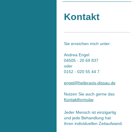
Kontakt
Sie erreichen mich unter:
Andrea Engel
04505 - 20 69 837
oder
0152 - 020 55 44 7
engel@heilpraxis-dissau.de
Nutzen Sie auch gerne das
Kontaktformular
.
Jeder Mensch ist einzigartig
und jede Behandlung hat
ihren individuellen Zeitaufwand.