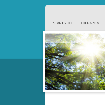
STARTSEITE
THERAPIEN