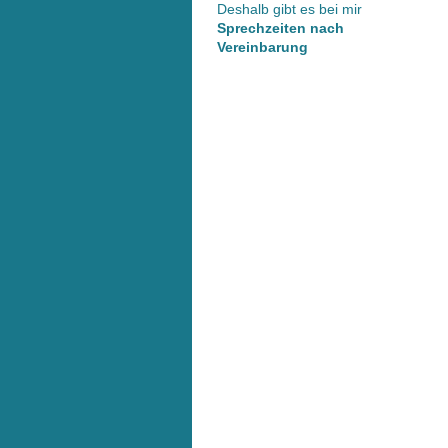
Deshalb gibt es bei mir
Sprechzeiten nach
Vereinbarung