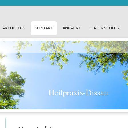
AKTUELLES
KONTAKT
ANFAHRT
DATENSCHUTZ
Heilpraxis-Dissau