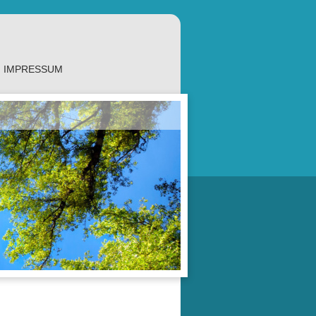
IMPRESSUM