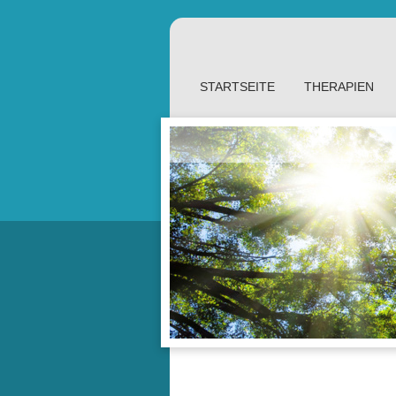
STARTSEITE
THERAPIEN