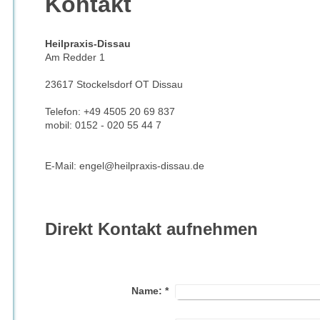
Kontakt
Heilpraxis-Dissau
Am Redder 1
23617 Stockelsdorf OT Dissau
Telefon: +49 4505 20 69 837
mobil: 0152 - 020 55 44 7
E-Mail: engel@heilpraxis-dissau.de
Direkt Kontakt aufnehmen
Name:
*