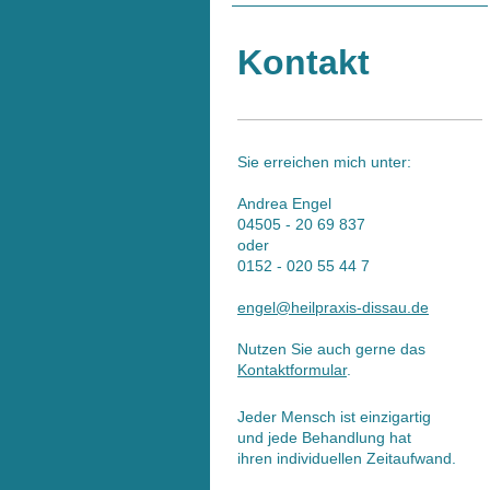
Kontakt
Sie erreichen mich unter:
Andrea Engel
04505 - 20 69 837
oder
0152 - 020 55 44 7
engel@heilpraxis-dissau.de
Nutzen Sie auch gerne das
Kontaktformular
.
Jeder Mensch ist einzigartig
und jede Behandlung hat
ihren individuellen Zeitaufwand.