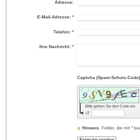
Adresse:
E-Mail-Adresse:
*
Telefon:
*
Ihre Nachricht:
*
Bitte geben Sie den Code ein
↺
Hinweis
: Felder, die mit
*
bez